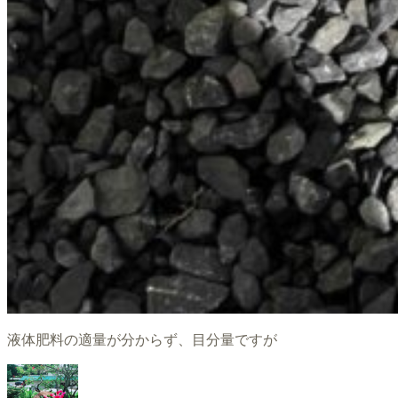
液体肥料の適量が分からず、目分量ですが