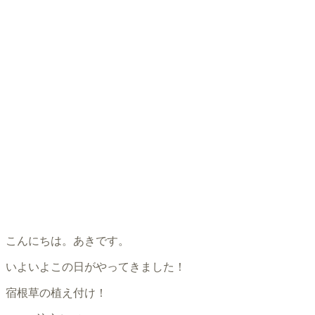
こんにちは。あきです。
いよいよこの日がやってきました！
宿根草の植え付け！