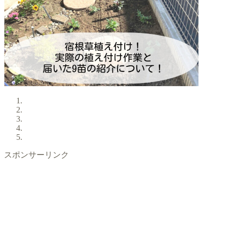
スポンサーリンク