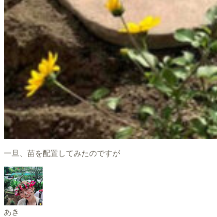
一旦、苗を配置してみたのですが
あき