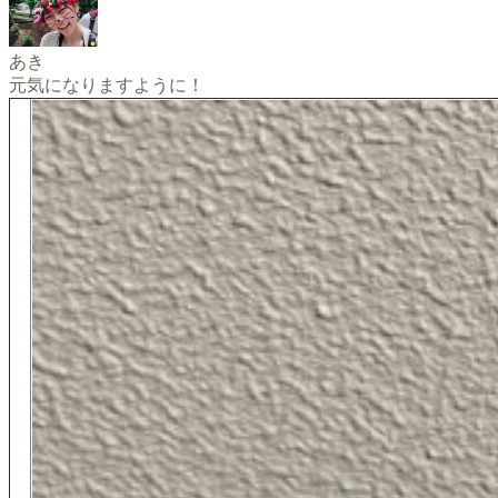
あき
元気になりますように！