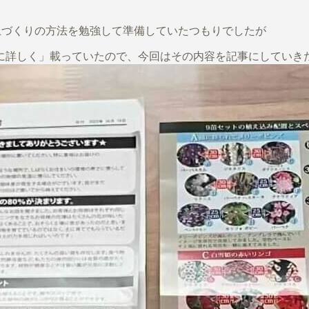
で土づくりの方法を勉強して準備していたつもりでしたが
に詳しく」載っていたので、今回はその内容を記事にしていき