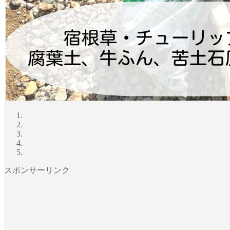
スポンサーリンク