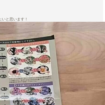
たいと思います！