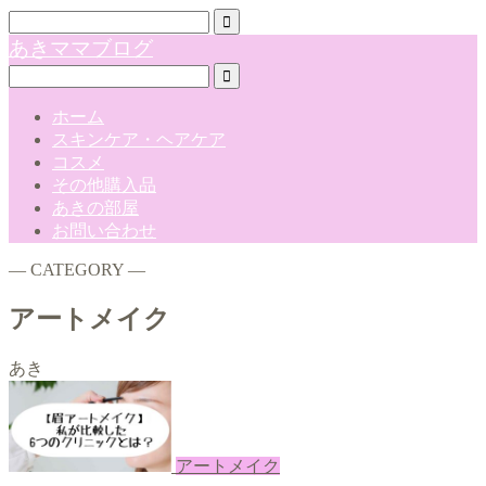
あきママブログ
ホーム
スキンケア・ヘアケア
コスメ
その他購入品
あきの部屋
お問い合わせ
― CATEGORY ―
アートメイク
あき
アートメイク