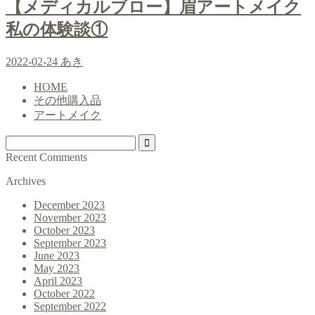
【メディカルブロー】眉アートメイク
私の体験談①
2022-02-24
あき
HOME
その他購入品
アートメイク
Recent Comments
Archives
December 2023
November 2023
October 2023
September 2023
June 2023
May 2023
April 2023
October 2022
September 2022