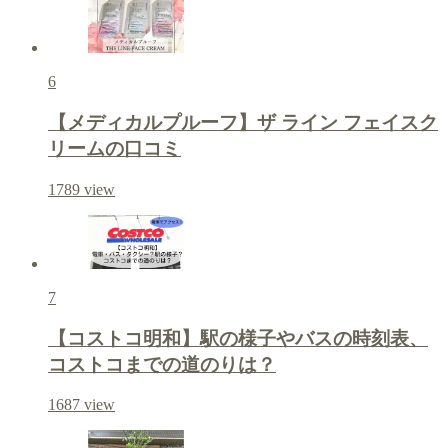
6
【メディカルプルーフ】ザ ライン フェイスク
リームの口コミ
1789
view
7
【コストコ明和】駅の様子やバスの時刻表、
コストコまでの道のりは？
1687
view