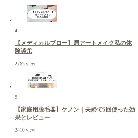
4
【メディカルブロー】眉アートメイク私の体
験談①
2765
view
5
【家庭用脱毛器】ケノン｜夫婦で5回使った効
果とレビュー
2410
view