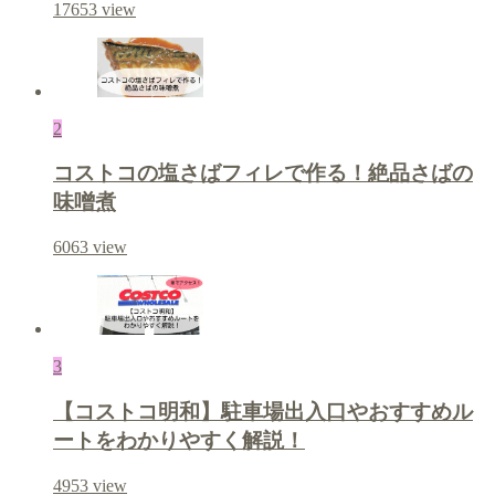
17653
view
2
コストコの塩さばフィレで作る！絶品さばの
味噌煮
6063
view
3
【コストコ明和】駐車場出入口やおすすめル
ートをわかりやすく解説！
4953
view