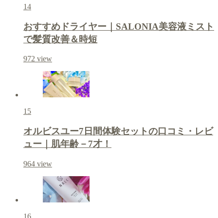
14
おすすめドライヤー｜SALONIA美容液ミスト
で髪質改善＆時短
972
view
15
オルビスユー7日間体験セットの口コミ・レビ
ュー｜肌年齢－7才！
964
view
16