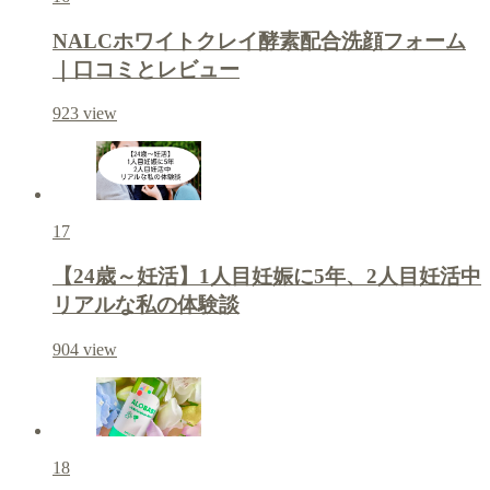
NALCホワイトクレイ酵素配合洗顔フォーム
｜口コミとレビュー
923
view
17
【24歳～妊活】1人目妊娠に5年、2人目妊活中
リアルな私の体験談
904
view
18