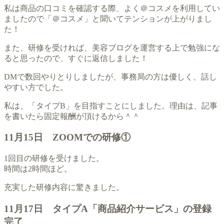
私は商品の口コミを確認する際、よく＠コスメを利用してい
ましたので「＠コスメ」と聞いてテンションが上がりまし
た！
また、研修を受ければ、美容ブログを運営する上で勉強にな
ると思ったので、すぐに返信しました！
DMで数回やりとりしましたが、事務局の方は優しく、話し
やすい方でした。
私は、「タイプB」を目指すことにしました。理由は、記事
を書いたら固定報酬が頂けるから＾＾
11月15日 ZOOMでの研修①
1回目の研修を受けました。
時間は2時間ほど。
充実した研修内容に驚きました。
11月17日 タイプA「商品紹介サービス」の登録
完了