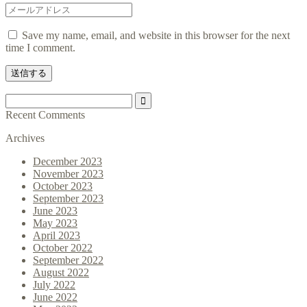
Save my name, email, and website in this browser for the next
time I comment.
Recent Comments
Archives
December 2023
November 2023
October 2023
September 2023
June 2023
May 2023
April 2023
October 2022
September 2022
August 2022
July 2022
June 2022