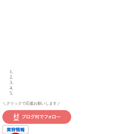
＼クリックで応援お願いします／