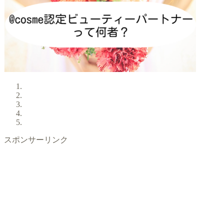
スポンサーリンク