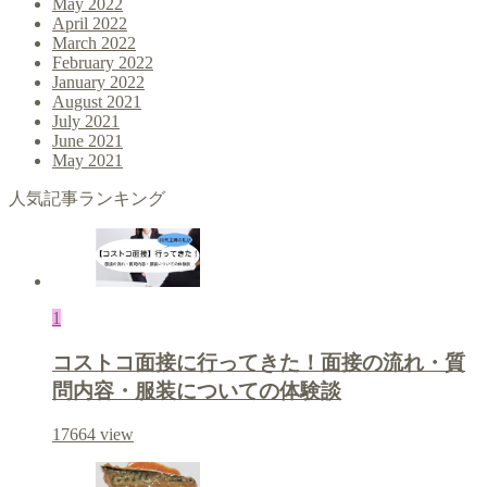
May 2022
April 2022
March 2022
February 2022
January 2022
August 2021
July 2021
June 2021
May 2021
人気記事ランキング
1
コストコ面接に行ってきた！面接の流れ・質
問内容・服装についての体験談
17664
view