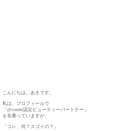
こんにちは。あきです。
私は、プロフィールで
「@cosme認定ビューティーパートナー」
を名乗っていますが、
「コレ、何？スゴイの？」