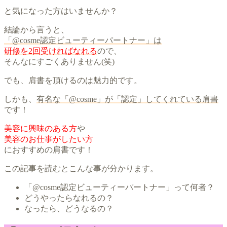
と気になった方はいませんか？
結論から言うと、
「@cosme認定ビューティーパートナー」は
研修を2回受ければなれる
ので、
そんなにすごくありません(笑)
でも、肩書を頂けるのは魅力的です。
しかも、
有名な「@cosme」が「認定」してくれている肩書
です！
美容に興味のある方
や
美容のお仕事がしたい方
におすすめの肩書です！
この記事を読むとこんな事が分かります。
「@cosme認定ビューティーパートナー」って何者？
どうやったらなれるの？
なったら、どうなるの？