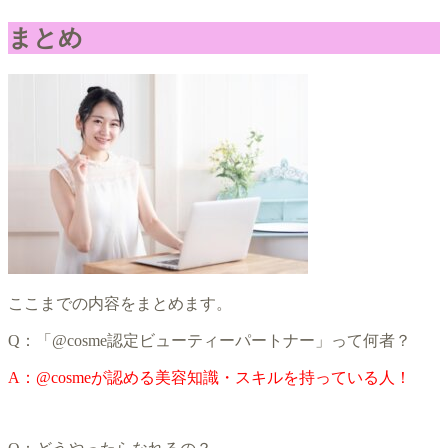
まとめ
ここまでの内容をまとめます。
Q：「@cosme認定ビューティーパートナー」って何者？
A：@cosmeが認める美容知識・スキルを持っている人！