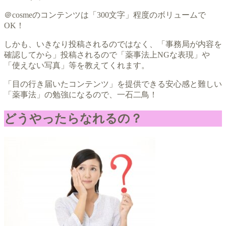
＠cosmeのコンテンツは「300文字」程度のボリュームで
OK！
しかも、いきなり投稿されるのではなく、「事務局が内容を
確認してから」投稿されるので「薬事法上NGな表現」や
「使えない写真」等を教えてくれます。
「目の行き届いたコンテンツ」を提供できる安心感と難しい
「薬事法」の勉強になるので、一石二鳥！
どうやったらなれるの？