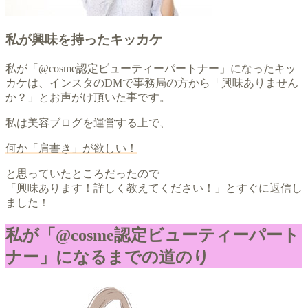
私が興味を持ったキッカケ
私が「@cosme認定ビューティーパートナー」になったキッ
カケは、インスタのDMで事務局の方から「興味ありません
か？」とお声がけ頂いた事です。
私は美容ブログを運営する上で、
何か「肩書き」が欲しい！
と思っていたところだったので
「興味あります！詳しく教えてください！」とすぐに返信し
ました！
私が「@cosme認定ビューティーパート
ナー」になるまでの道のり