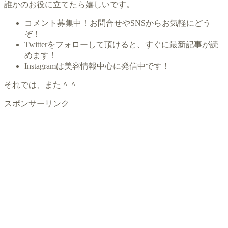
誰かのお役に立てたら嬉しいです。
コメント募集中！お問合せやSNSからお気軽にどう
ぞ！
Twitterをフォローして頂けると、すぐに最新記事が読
めます！
Instagramは美容情報中心に発信中です！
それでは、また＾＾
スポンサーリンク