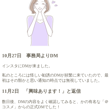
10月27日 事務局よりDM
インスタにDMが来ました。
私のところには怪しい勧誘のDMが頻繁に来ていたので、最
初はその類かと思い通知の時点では無視していました。
11月2日 「興味あります！」と返信
数日後、DMの内容をよく確認してみると、かの有名な「＠
コスメ」からの正式DMでした！