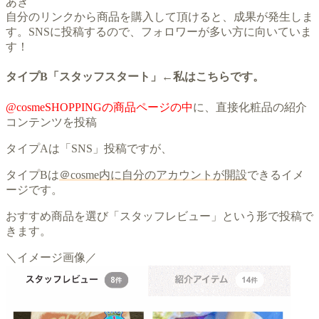
あき
自分のリンクから商品を購入して頂けると、成果が発生しま
す。SNSに投稿するので、フォロワーが多い方に向いていま
す！
タイプB「スタッフスタート」←私はこちらです。
@cosmeSHOPPINGの商品ページの中
に、直接化粧品の紹介
コンテンツを投稿
タイプAは「SNS」投稿ですが、
タイプBは
＠cosme内に自分のアカウントが開設
できるイメ
ージです。
おすすめ商品を選び「スタッフレビュー」という形で投稿で
きます。
＼イメージ画像／