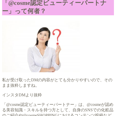
「@cosme認定ビューティーパートナ
ー」って何者？
私が受け取ったDMの内容がとても分かりやすいので、その
まま抜粋しますね。
インスタDMより抜粋
「@cosme認定ビューティーパートナー」は、@cosmeが認め
る美容知識・スキルを持つ方として、自身のSNSでの化粧品
のご紹介や@cosmeSHOPPINGにおけるコンテンツ投稿など