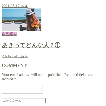
2021-05-17
あき
自己紹介
あきってどんな人？①
2021-05-16
あき
COMMENT
Your email address will not be published.
Required fields are
marked
*