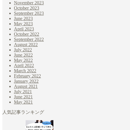
November 2023
October 2023
September 2023
June 2023
May 2023
April 2023
October 2022
September 2022
August 2022
July 2022
June 2022
May 2022
April 2022
March 2022
February 2022
January 2022
August 2021
July 2021
June 2021
May 2021
人気記事ランキング