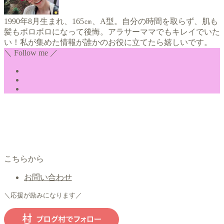
1990年8月生まれ、165㎝、A型。自分の時間を取らず、肌も
髪もボロボロになって後悔。アラサーママでもキレイでいた
い！私が集めた情報が誰かのお役に立てたら嬉しいです。
＼ Follow me ／
こちらから
お問い合わせ
＼応援が励みになります／