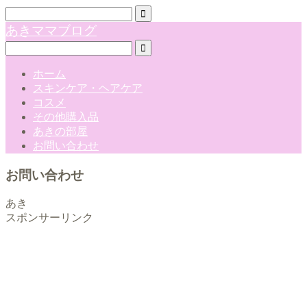
あきママブログ
ホーム
スキンケア・ヘアケア
コスメ
その他購入品
あきの部屋
お問い合わせ
お問い合わせ
あき
スポンサーリンク