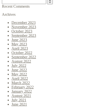
Recent Comments
Archives
December 2023
November 2023
October 2023
September 2023
June 2023
May 2023
April 2023
October 2022
September 2022
August 2022
July 2022
June 2022
May 2022
April 2022
March 2022
February 2022
January 2022
August 2021
July 2021
June 2021