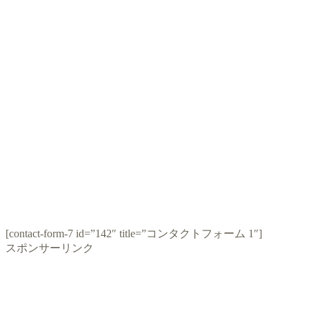
[contact-form-7 id=”142″ title=”コンタクトフォーム 1″]
スポンサーリンク