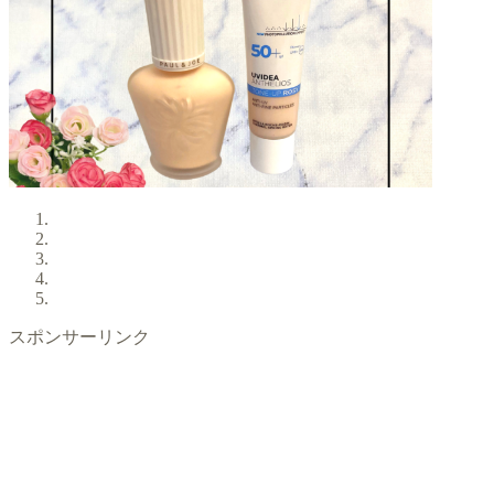
スポンサーリンク