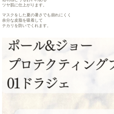
ツヤ肌に仕上がります。
マスクをした夏の暑さでも崩れにくく
余分な皮脂を吸着して
テカリを防いでくれます。