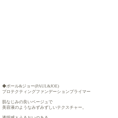
◆ポール&ジョー(PAUL&JOE)
プロテクティングファンデーションプライマー
肌なじみの良いベージュで
美容液のようなみずみずしいテクスチャー。
透明感とうるおいのある