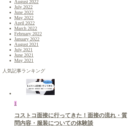
August 2022
July 2022
June 2022
May 2022
April 2022
March 2022
February 2022
January 2022
August 2021
July 2021
June 2021
May 2021
人気記事ランキング
1
コストコ面接に行ってきた！面接の流れ・質
問内容・服装についての体験談