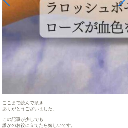
ここまで読んで頂き
ありがとうございました。
この記事が少しでも
誰かのお役に立てたら嬉しいです。