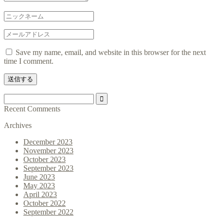
Save my name, email, and website in this browser for the next
time I comment.
Recent Comments
Archives
December 2023
November 2023
October 2023
September 2023
June 2023
May 2023
April 2023
October 2022
September 2022