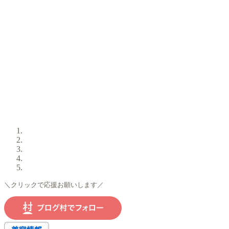
＼クリックで応援お願いします／