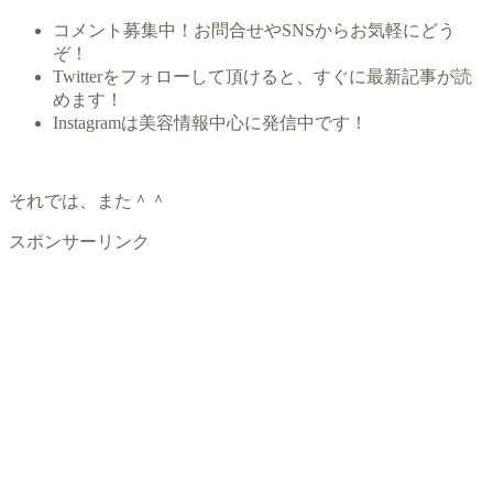
コメント募集中！お問合せやSNSからお気軽にどう
ぞ！
Twitterをフォローして頂けると、すぐに最新記事が読
めます！
Instagramは美容情報中心に発信中です！
それでは、また＾＾
スポンサーリンク