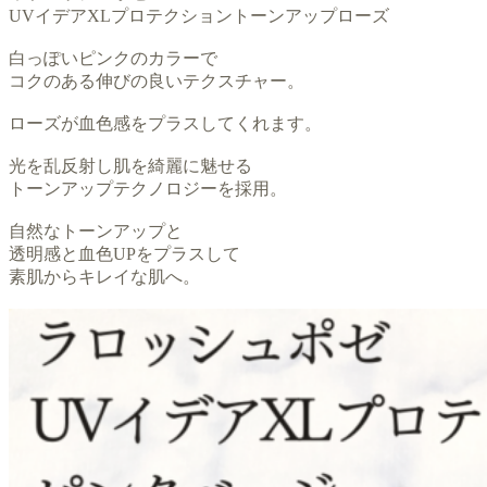
UVイデアXLプロテクショントーンアップローズ
白っぽいピンクのカラーで
コクのある伸びの良いテクスチャー。
ローズが血色感をプラスしてくれます。
光を乱反射し肌を綺麗に魅せる
トーンアップテクノロジーを採用。
自然なトーンアップと
透明感と血色UPをプラスして
素肌からキレイな肌へ。