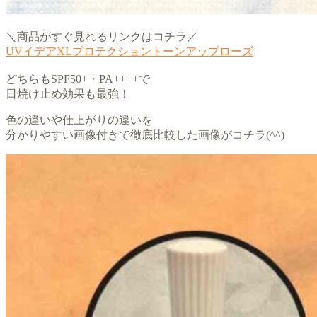
＼商品がすぐ見れるリンクはコチラ／
UVイデアXLプロテクショントーンアップローズ
どちらもSPF50+・PA++++で
日焼け止め効果も最強！
色の違いや仕上がりの違いを
分かりやすい画像付きで徹底比較した画像がコチラ(^^)