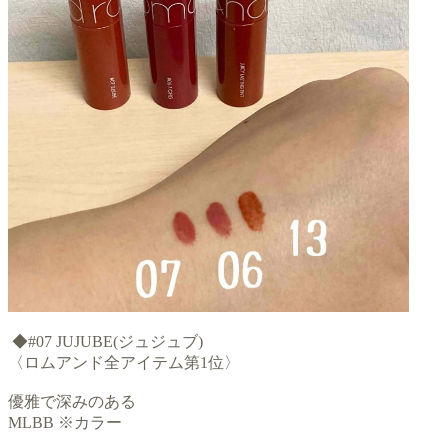
◆#07 JUJUBE(ジュジュブ)
〈ロムアンド全アイテム第1位〉
優雅で深みのある
MLBB ※カラー