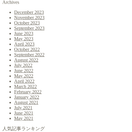
Archives
December 2023
November 2023
October 2023
September 2023
June 2023
May 2023
April 2023
October 2022
September 2022
August 2022
July 2022
June 2022
May 2022
April 2022
March 2022
February 2022
January 2022
August 2021
July 2021
June 2021
May 2021
人気記事ランキング