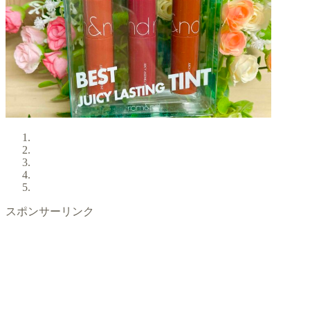
スポンサーリンク