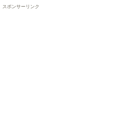
スポンサーリンク