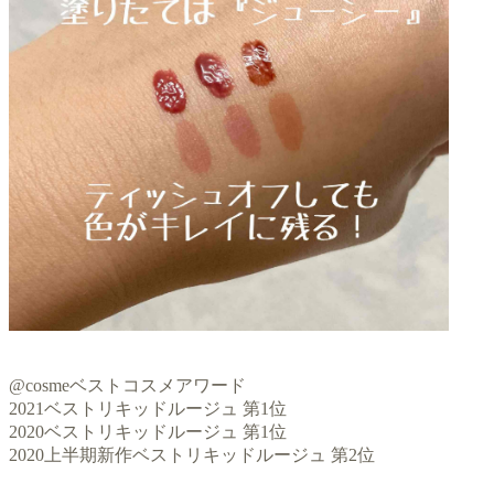
@cosmeベストコスメアワード
2021ベストリキッドルージュ 第1位
2020ベストリキッドルージュ 第1位
2020上半期新作ベストリキッドルージュ 第2位