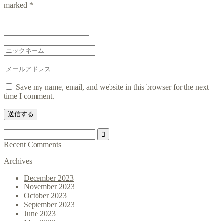
marked
*
Save my name, email, and website in this browser for the next
time I comment.
Recent Comments
Archives
December 2023
November 2023
October 2023
September 2023
June 2023