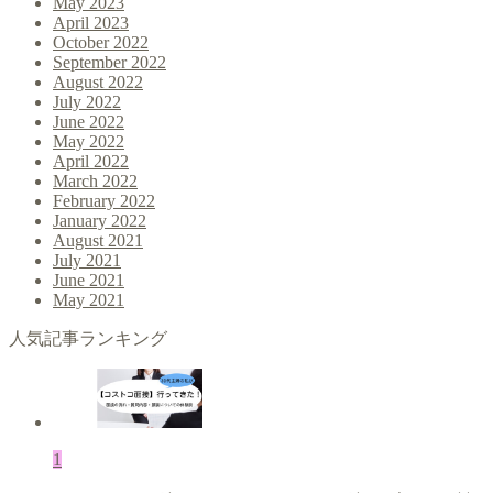
May 2023
April 2023
October 2022
September 2022
August 2022
July 2022
June 2022
May 2022
April 2022
March 2022
February 2022
January 2022
August 2021
July 2021
June 2021
May 2021
人気記事ランキング
1