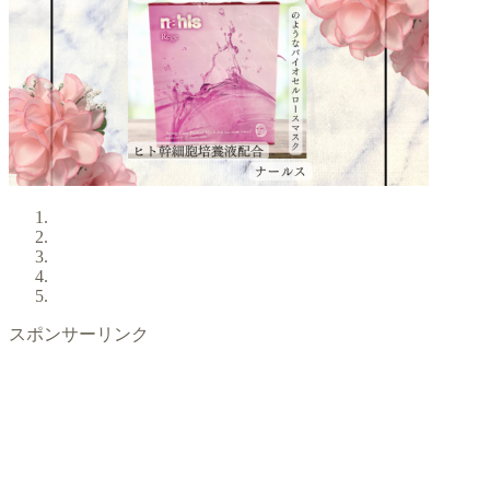
スポンサーリンク