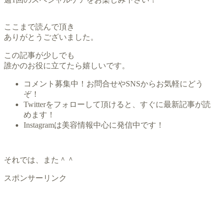
ここまで読んで頂き
ありがとうございました。
この記事が少しでも
誰かのお役に立てたら嬉しいです。
コメント募集中！お問合せやSNSからお気軽にどう
ぞ！
Twitterをフォローして頂けると、すぐに最新記事が読
めます！
Instagramは美容情報中心に発信中です！
それでは、また＾＾
スポンサーリンク