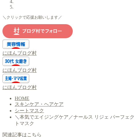
＼クリックで応援お願いします／
にほんブログ村
にほんブログ村
にほんブログ村
HOME
スキンケア・ヘアケア
シートマスク
＼本気でエイジングケア／ナールス リジェ パーフェク
トマスク
関連記事はこちら