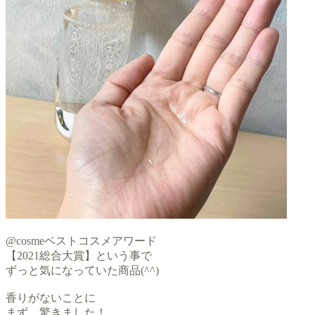
@cosmeベストコスメアワード
【2021総合大賞】という事で
ずっと気になっていた商品(^^)
香りがないことに
まず、驚きました！