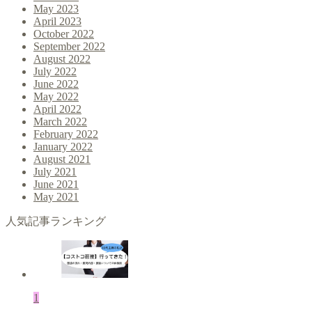
May 2023
April 2023
October 2022
September 2022
August 2022
July 2022
June 2022
May 2022
April 2022
March 2022
February 2022
January 2022
August 2021
July 2021
June 2021
May 2021
人気記事ランキング
1