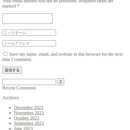
Your email address will not be published.
Required fields are
marked
*
Save my name, email, and website in this browser for the next
time I comment.
Recent Comments
Archives
December 2023
November 2023
October 2023
September 2023
June 2023