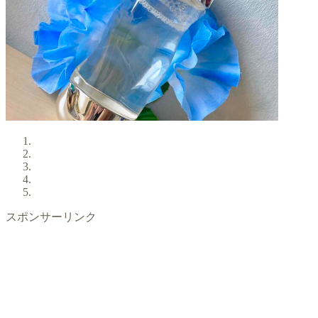
スポンサーリンク