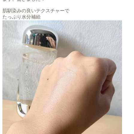
肌馴染みの良いテクスチャーで
たっぷり水分補給