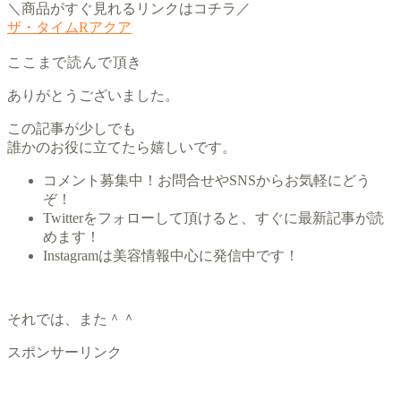
＼商品がすぐ見れるリンクはコチラ／
ザ・タイムRアクア
ここまで読んで頂き
ありがとうございました。
この記事が少しでも
誰かのお役に立てたら嬉しいです。
コメント募集中！お問合せやSNSからお気軽にどう
ぞ！
Twitterをフォローして頂けると、すぐに最新記事が読
めます！
Instagramは美容情報中心に発信中です！
それでは、また＾＾
スポンサーリンク