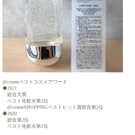
@cosmeベストコスメアワード
◆2021
総合大賞
ベスト化粧水第1位
@cosmeSHOPPINGベストヒット賞総合第2位
◆2020
総合第2位
ベスト化粧水第1位