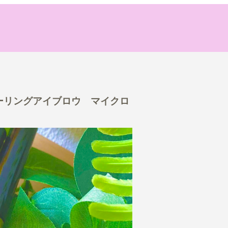
ーリングアイブロウ マイクロ