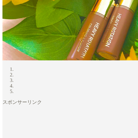
スポンサーリンク