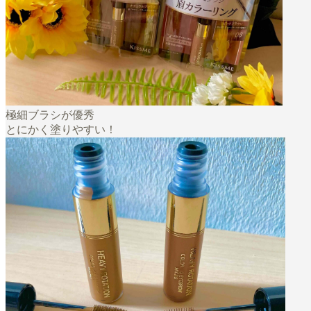
極細ブラシが優秀
とにかく塗りやすい！