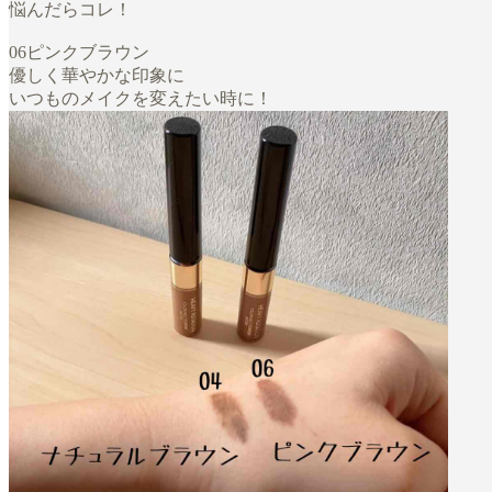
悩んだらコレ！
06ピンクブラウン
優しく華やかな印象に
いつものメイクを変えたい時に！