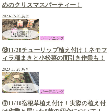
めのクリスマスパーティー！
2023-12-20
あき
ガーデニング
⑱11/28チューリップ植え付け！ネモフ
ィラ種まきと小松菜の間引き作業も！
2023-11-28
あき
ガーデニング
⑰11/10宿根草植え付け！実際の植え付