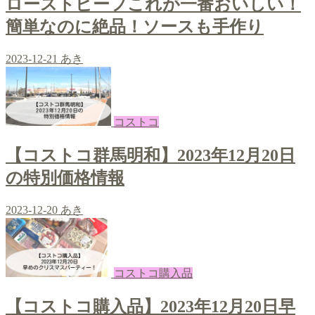
ローストビーフこれが一番おいしい！
簡単なのに絶品！ソースも手作り
2023-12-21
あき
コストコ
【コストコ群馬明和】2023年12月20日
の特別価格情報
2023-12-20
あき
コストコ購入品
【コストコ購入品】2023年12月20日早