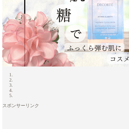
スポンサーリンク