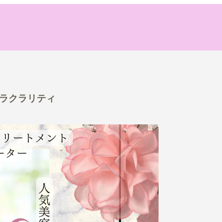
ドラクラリティ