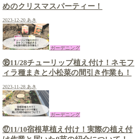
めのクリスマスパーティー！
2023-12-20
あき
ガーデニング
⑱11/28チューリップ植え付け！ネモフ
ィラ種まきと小松菜の間引き作業も！
2023-11-28
あき
ガーデニング
⑰11/10宿根草植え付け！実際の植え付