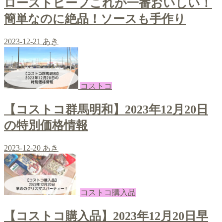
ローストビーフこれが一番おいしい！
簡単なのに絶品！ソースも手作り
2023-12-21
あき
コストコ
【コストコ群馬明和】2023年12月20日
の特別価格情報
2023-12-20
あき
コストコ購入品
【コストコ購入品】2023年12月20日早