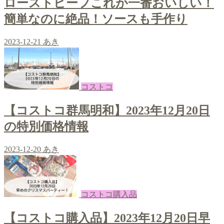
ローストビーフこれが一番おいしい！
簡単なのに絶品！ソースも手作り
2023-12-21
あき
コストコ
【コストコ群馬明和】2023年12月20日
の特別価格情報
2023-12-20
あき
コストコ購入品
【コストコ購入品】2023年12月20日早