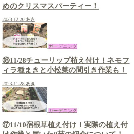
めのクリスマスパーティー！
2023-12-20
あき
ガーデニング
⑱11/28チューリップ植え付け！ネモフ
ィラ種まきと小松菜の間引き作業も！
2023-11-28
あき
ガーデニング
⑰11/10宿根草植え付け！実際の植え付