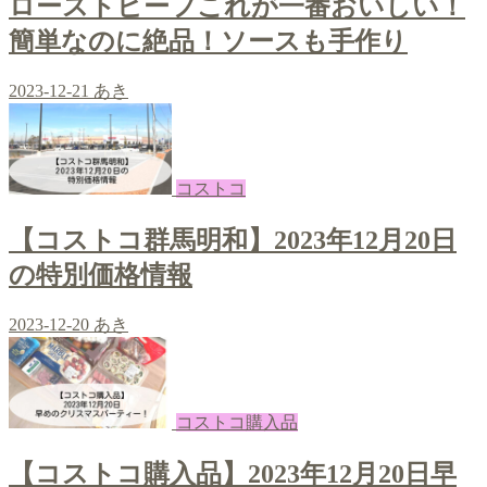
ローストビーフこれが一番おいしい！
簡単なのに絶品！ソースも手作り
2023-12-21
あき
コストコ
【コストコ群馬明和】2023年12月20日
の特別価格情報
2023-12-20
あき
コストコ購入品
【コストコ購入品】2023年12月20日早