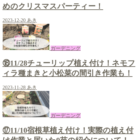
めのクリスマスパーティー！
2023-12-20
あき
ガーデニング
⑱11/28チューリップ植え付け！ネモフ
ィラ種まきと小松菜の間引き作業も！
2023-11-28
あき
ガーデニング
⑰11/10宿根草植え付け！実際の植え付