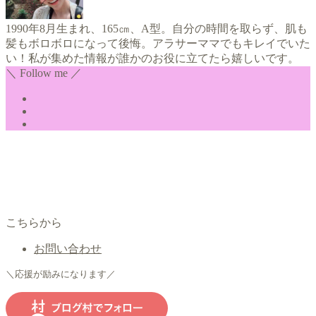
1990年8月生まれ、165㎝、A型。自分の時間を取らず、肌も
髪もボロボロになって後悔。アラサーママでもキレイでいた
い！私が集めた情報が誰かのお役に立てたら嬉しいです。
＼ Follow me ／
こちらから
お問い合わせ
＼応援が励みになります／