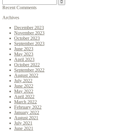
Recent Comments
Archives
December 2023
November 2023
October 2023
September 2023
June 2023
May 2023
April 2023
October 2022
September 2022
August 2022
July 2022
June 2022
May 2022
April 2022
March 2022
February 2022
January 2022
August 2021
July 2021
June 2021