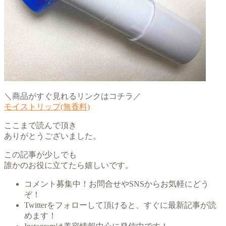
＼商品がすぐ見れるリンクはコチラ／
モイストリップ(無香料)
ここまで読んで頂き
ありがとうございました。
この記事が少しでも
誰かのお役に立てたら嬉しいです。
コメント募集中！お問合せやSNSからお気軽にどう
ぞ！
Twitterをフォローして頂けると、すぐに最新記事が読
めます！