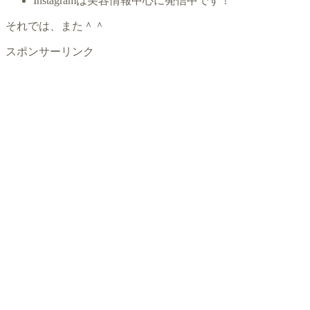
Instagramは美容情報中心に発信中です！
それでは、また＾＾
スポンサーリンク