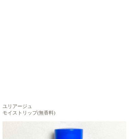
ユリアージュ
モイストリップ(無香料)