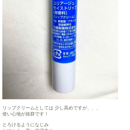
リップクリームとしては 少し高めですが、、、
使い心地が抜群です！
とろけるようになじみ