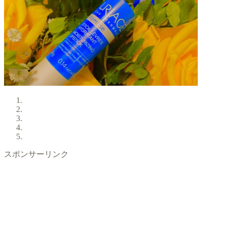
スポンサーリンク