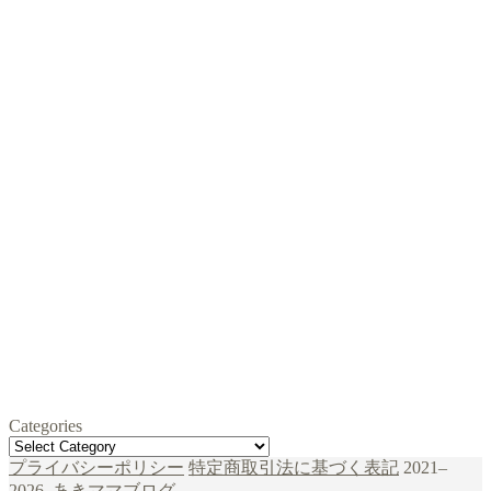
Categories
Categories
şans
vidobet
vidobet
vidobet
vidobet
casinolevant
casinolevant
casinolevant
vidobet
şans
casinolevant
casino
şans
casino
casino
casino
boostaro
casinolevant
şans
casinolevant
şanscasino
vidobet
vidobet
levant
galyabet
gorabet
gorabet
gorabet
vidobet
galyabet
gorabet
gorabet
nigeria
sports
プライバシーポリシー
特定商取引法に基づく表記
2021–
casino
|
|
güncel
giriş
|
|
|
giriş
casino
giriş
şans
casino
levant
şans
şans
|
giriş
casino
giriş
|
|
giriş
casino
|
|
|
|
giriş
|
|
|
betting
betting
2026 あきママブログ