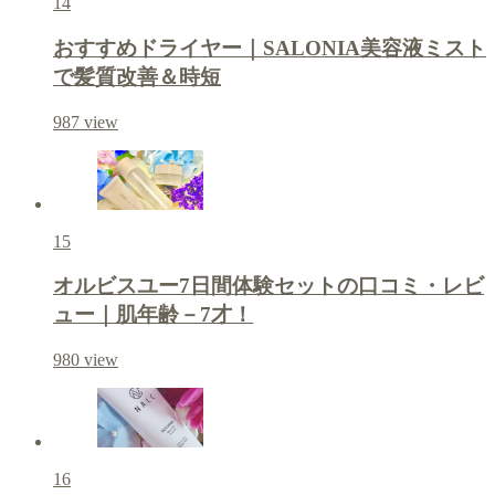
14
おすすめドライヤー｜SALONIA美容液ミスト
で髪質改善＆時短
987
view
15
オルビスユー7日間体験セットの口コミ・レビ
ュー｜肌年齢－7才！
980
view
16