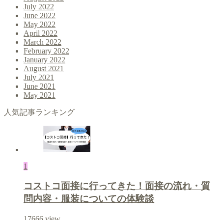
July 2022
June 2022
May 2022
April 2022
March 2022
February 2022
January 2022
August 2021
July 2021
June 2021
May 2021
人気記事ランキング
1
コストコ面接に行ってきた！面接の流れ・質
問内容・服装についての体験談
17666
view