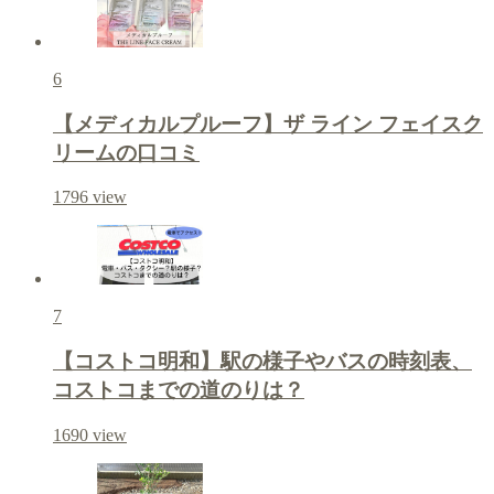
6
【メディカルプルーフ】ザ ライン フェイスク
リームの口コミ
1796
view
7
【コストコ明和】駅の様子やバスの時刻表、
コストコまでの道のりは？
1690
view