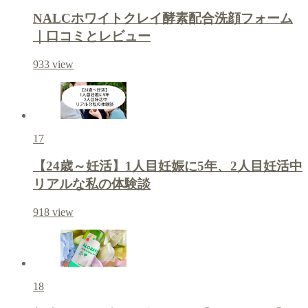
NALCホワイトクレイ酵素配合洗顔フォーム
｜口コミとレビュー
933
view
17
【24歳～妊活】1人目妊娠に5年、2人目妊活中
リアルな私の体験談
918
view
18