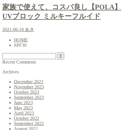
家族で使えて、コスパ良し【POLA】
UVブロック ミルキーフルイド
2021-06-18
あき
HOME
SPF30
Recent Comments
Archives
December 2023
November 2023
October 2023
September 2023
June 2023
May 2023
April 2023
October 2022
September 2022
August 2022